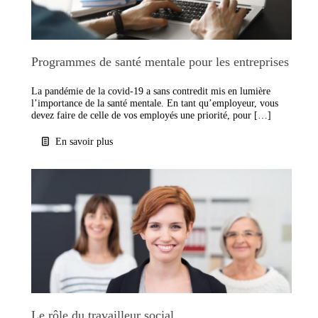
Programmes de santé mentale pour les entreprises
La pandémie de la covid-19 a sans contredit mis en lumière
l’importance de la santé mentale. En tant qu’employeur, vous
devez faire de celle de vos employés une priorité, pour […]
En savoir plus
Le rôle du travailleur social