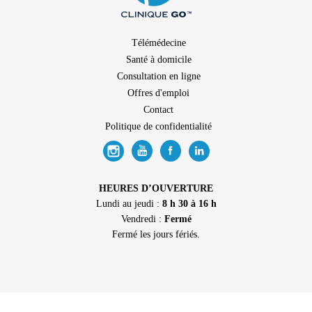
Télémédecine
Santé à domicile
Consultation en ligne
Offres d'emploi
Contact
Politique de confidentialité
HEURES D’OUVERTURE
Lundi au jeudi :
8 h 30 à 16 h
Vendredi :
Fermé
Fermé les jours fériés.