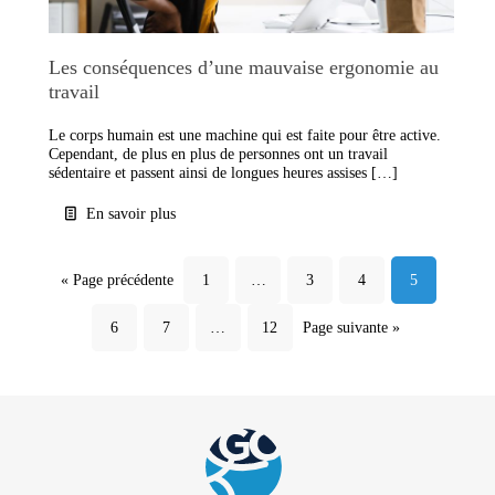
Les conséquences d’une mauvaise ergonomie au
travail
Le corps humain est une machine qui est faite pour être active.
Cependant, de plus en plus de personnes ont un travail
sédentaire et passent ainsi de longues heures assises […]
En savoir plus
« Page précédente
1
…
3
4
5
6
7
…
12
Page suivante »