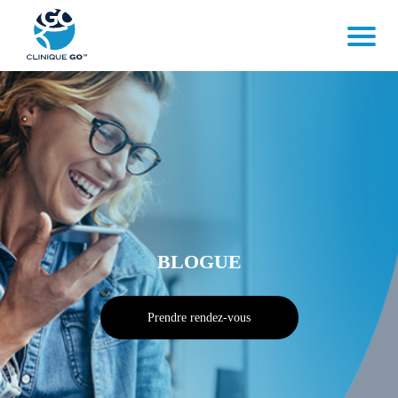
BLOGUE
Prendre rendez-vous