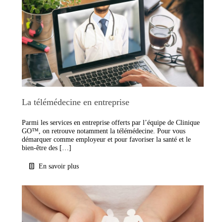
La télémédecine en entreprise
Parmi les services en entreprise offerts par l’équipe de Clinique
GO™, on retrouve notamment la télémédecine. Pour vous
démarquer comme employeur et pour favoriser la santé et le
bien-être des […]
En savoir plus