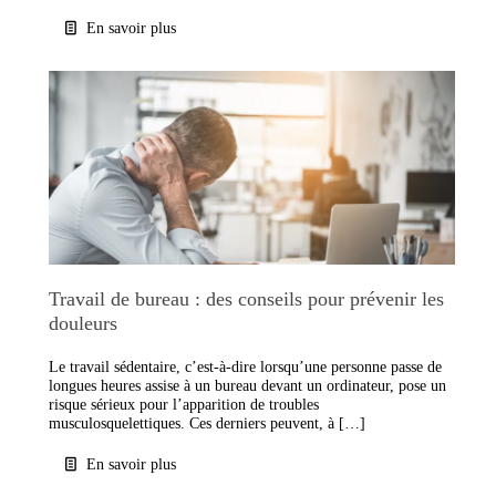
En savoir plus
Travail de bureau : des conseils pour prévenir les
douleurs
Le travail sédentaire, c’est-à-dire lorsqu’une personne passe de
longues heures assise à un bureau devant un ordinateur, pose un
risque sérieux pour l’apparition de troubles
musculosquelettiques. Ces derniers peuvent, à […]
En savoir plus