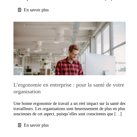
En savoir plus
L’ergonomie en entreprise : pour la santé de votre
organisation
Une bonne ergonomie de travail a un réel impact sur la santé des
travailleurs. Les organisations sont heureusement de plus en plus
soucieuses de cet aspect, puisqu’elles sont conscientes que […]
En savoir plus