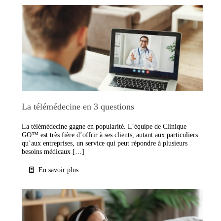
La télémédecine en 3 questions
La télémédecine gagne en popularité. L’équipe de Clinique
GO™ est très fière d’offrir à ses clients, autant aux particuliers
qu’aux entreprises, un service qui peut répondre à plusieurs
besoins médicaux […]
En savoir plus