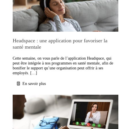
Headspace : une application pour favoriser la
santé mentale
Cette semaine, on vous parle de l’application Headspace, qui
peut être intégrée à nos programmes en santé mentale, afin de
bonifier le support qu’une organisation peut offrir à ses
employés. […]
En savoir plus