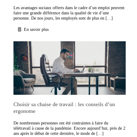
Les avantages sociaux offerts dans le cadre d’un emploi peuvent
faire une grande différence dans la qualité de vie d’une
personne. De nos jours, les employés sont de plus en […]
En savoir plus
Choisir sa chaise de travail : les conseils d’un
ergonome
De nombreuses personnes ont été contraintes à faire du
télétravail à cause de la pandémie. Encore aujourd’hui, près de 2
ans après le début de cette dernière, le mode de […]