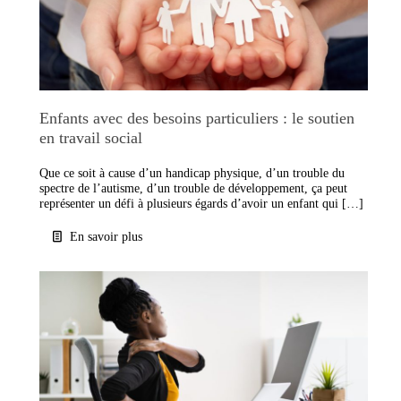
Enfants avec des besoins particuliers : le soutien
en travail social
Que ce soit à cause d’un handicap physique, d’un trouble du
spectre de l’autisme, d’un trouble de développement, ça peut
représenter un défi à plusieurs égards d’avoir un enfant qui […]
En savoir plus