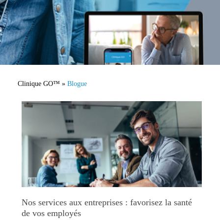
Clinique GO™
»
Blogue
Nos services aux entreprises : favorisez la santé
de vos employés