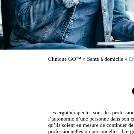
Clinique GO™
»
Santé à domicile
»
Er
Les ergothérapeutes sont des profession
l’autonomie d’une personne dans son en
qu’ils soient en mesure de continuer de
professionnelles ou personnelles. L’erg