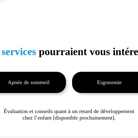
 services
pourraient vous intére
Apnée de sommeil
Ergonomie
Évaluation et conseils quant à un retard de développement
chez l’enfant [disponible prochainement].