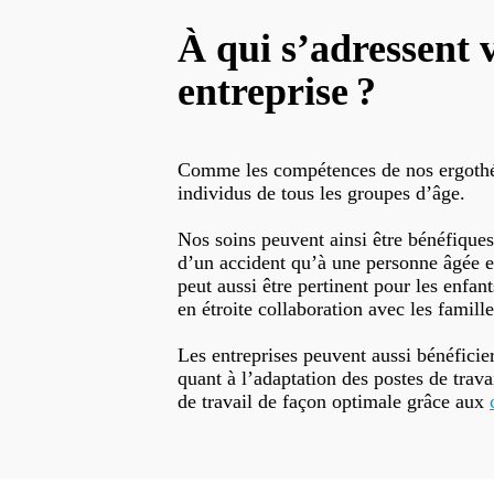
À qui s’adressent 
entreprise ?
Comme les compétences de nos ergothéra
individus de tous les groupes d’âge.
Nos soins peuvent ainsi être bénéfiques 
d’un accident qu’à une personne âgée e
peut aussi être pertinent pour les enfan
en étroite collaboration avec les famille
Les entreprises peuvent aussi bénéficie
quant à l’adaptation des postes de trava
de travail de façon optimale grâce aux