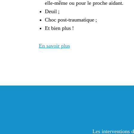
elle-même ou pour le proche aidant.
Deuil ;
Choc post-traumatique ;
Et bien plus !
En savoir plus
Les interventions d