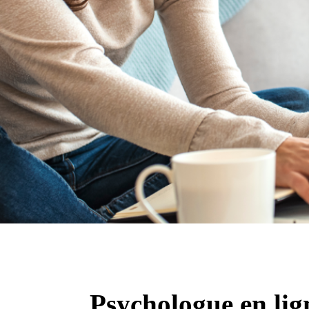
Psychologue en lig