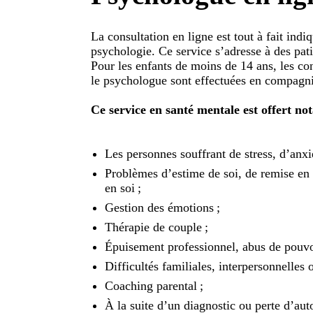
La consultation en ligne est tout à fait indi
psychologie. Ce service s’adresse à des pati
Pour les enfants de moins de 14 ans, les con
le psychologue sont effectuées en compagni
Ce service en santé mentale est offert n
Les personnes souffrant de stress, d’anxi
Problèmes d’estime de soi, de remise en
en soi ;
Gestion des émotions ;
Thérapie de couple ;
Épuisement professionnel, abus de pouvoi
Difficultés familiales, interpersonnelles
Coaching parental ;
À la suite d’un diagnostic ou perte d’au