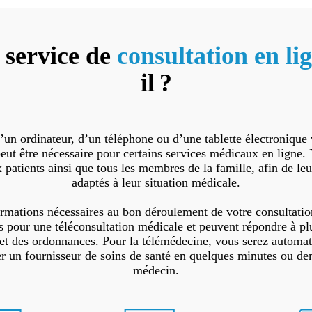
service de
consultation en li
il ?
d’un ordinateur, d’un téléphone ou d’une tablette électroniqu
eut être nécessaire pour certains services médicaux en ligne.
patients ainsi que tous les membres de la famille, afin de leu
adaptés à leur situation médicale.
ormations nécessaires au bon déroulement de votre consultation
pour une téléconsultation médicale et peuvent répondre à plu
ns et des ordonnances. Pour la télémédecine, vous serez auto
r un fournisseur de soins de santé en quelques minutes ou de
médecin.