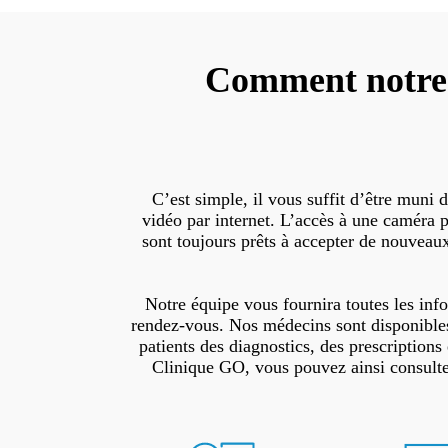
Comment notre 
C’est simple, il vous suffit d’être muni 
vidéo par internet. L’accès à une caméra p
sont toujours prêts à accepter de nouveaux 
Notre équipe vous fournira toutes les inf
rendez-vous. Nos médecins sont disponibles 
patients des diagnostics, des prescriptio
Clinique GO, vous pouvez ainsi consulte