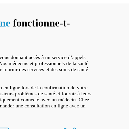
gne
fonctionne-t-
e vous donnant accès à un service d’appels
 Nos médecins et professionnels de la santé
r fournir des services et des soins de santé
 en ligne lors de la confirmation de votre
sieurs problèmes de santé et fournir à leurs
matiquement connecté avec un médecin. Chez
mander une consultation en ligne avec un