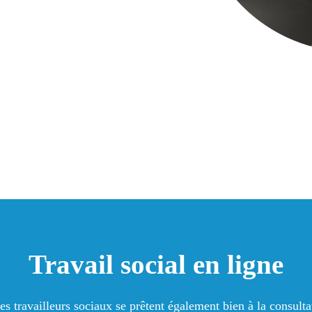
Travail social en ligne
es travailleurs sociaux se prêtent également bien à la consultat