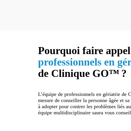
Pourquoi faire appel
professionnels en gér
de Clinique GO™ ?
L’équipe de professionnels en gériatrie de
mesure de conseiller la personne âgée et s
à adopter pour contrer les problèmes liés au
équipe multidisciplinaire saura vous consei