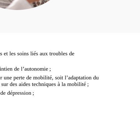
 et les soins liés aux troubles de
intien de l’autonomie ;
 une perte de mobilité, soit l’adaptation du
 sur des aides techniques à la mobilité ;
 de dépression ;