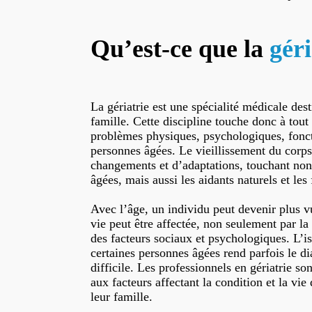
Qu’est-ce que la
géri
La gériatrie est une spécialité médicale dest
famille. Cette discipline touche donc à tout
problèmes physiques, psychologiques, fonct
personnes âgées. Le vieillissement du corps
changements et d’adaptations, touchant non
âgées, mais aussi les aidants naturels et les 
Avec l’âge, un individu peut devenir plus v
vie peut être affectée, non seulement par l
des facteurs sociaux et psychologiques. L’i
certaines personnes âgées rend parfois le di
difficile. Les professionnels en gériatrie so
aux facteurs affectant la condition et la vie
leur famille.