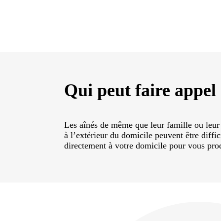
Qui peut faire appel
Les aînés de même que leur famille ou leur
à l’extérieur du domicile peuvent être diff
directement à votre domicile pour vous prod