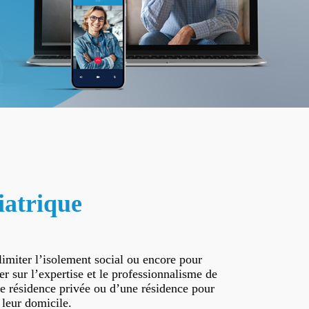
riatrique
limiter l’isolement social ou encore pour
sur l’expertise et le professionnalisme de
ne résidence privée ou d’une résidence pour
 leur domicile.