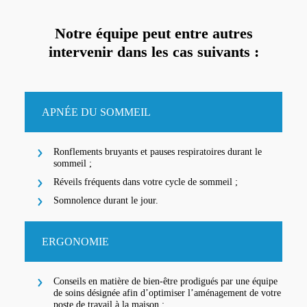
Notre équipe peut entre autres
intervenir
dans les cas suivants :
APNÉE DU SOMMEIL
Ronflements bruyants et pauses respiratoires durant le
sommeil ;
Réveils fréquents dans votre cycle de sommeil ;
Somnolence durant le jour.
ERGONOMIE
Conseils en matière de bien-être prodigués par une équipe
de soins désignée afin d’optimiser l’aménagement de votre
poste de travail à la maison ;