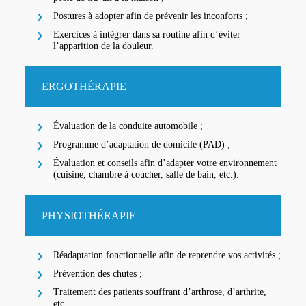
Postures à adopter afin de prévenir les inconforts ;
Exercices à intégrer dans sa routine afin d’éviter
l’apparition de la douleur.
ERGOTHÉRAPIE
Évaluation de la conduite automobile ;
Programme d’adaptation de domicile (PAD) ;
Évaluation et conseils afin d’adapter votre environnement
(cuisine, chambre à coucher, salle de bain, etc.).
PHYSIOTHÉRAPIE
Réadaptation fonctionnelle afin de reprendre vos activités ;
Prévention des chutes ;
Traitement des patients souffrant d’arthrose, d’arthrite,
etc.