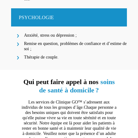
PSYCHOLOGIE
Anxiété, stress ou dépression ;
Remise en question, problèmes de confiance et d’estime de
soi ;
Thérapie de couple.
Qui peut faire appel à nos
soins
de santé
à domicile
?
Les services de Clinique GO™ s’adressent aux
individus de tous les groupes d’âge.Chaque personne a
des besoins uniques qui doivent être satisfaits pour
qu'elle puisse vivre sa vie en toute sérénité et en toute
sécurité. Notre équipe est là pour aider les patients à
rester en bonne santé et à maintenir leur qualité de vie
à domicile. Veuillez noter que la présence d’un adulte