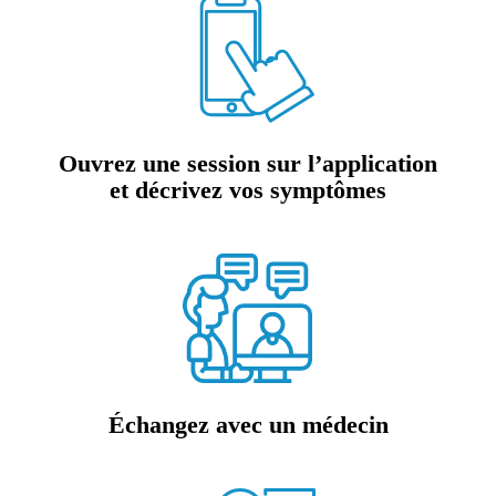
Ouvrez une session
sur l’application
et décrivez vos symptômes
Échangez avec un médecin