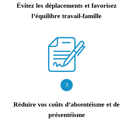
Évitez les déplacements et favorisez
l’équilibre travail-famille
3
Réduire vos coûts d’absentéisme et de
présentéisme