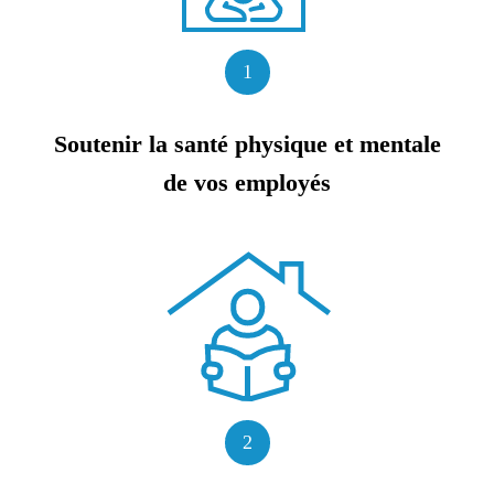
1
Soutenir la santé physique et mentale
de vos employés
2