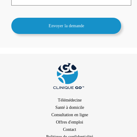
Télémédecine
Santé à domicile
Consultation en ligne
Offres d'emploi
Contact
Politique de confidentialité