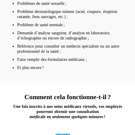
Problèmes de santé sexuelle ;
Problème dermatologique mineur (acné, coupure, éruption
cutanée, feux sauvages, etc.) ;
Problème de santé mentale ;
Demande d’analyse sanguine, d’analyse en laboratoire,
d’échographie ou encore de radiographie ;
Référence pour consulter un médecin spécialiste ou un autre
professionnel de la santé ;
Faire remplir des formulaires médicaux ;
Et plus encore !
Comment cela fonctionne-t-il ?
Une fois inscrits à nos soins médicaux virtuels, vos employés
pourront obtenir une consultation
médicale en seulement quelques minutes !