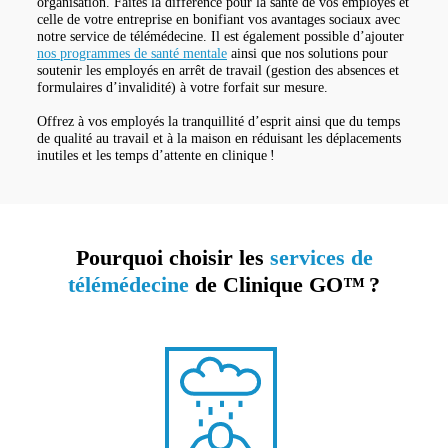
organisation. Faites la différence pour la santé de vos employés et
celle de votre entreprise en bonifiant vos avantages sociaux avec
notre service de télémédecine. Il est également possible d’ajouter
nos programmes de santé mentale
ainsi que nos solutions pour
soutenir les employés en arrêt de travail (gestion des absences et
formulaires d’invalidité) à votre forfait sur mesure.
Offrez à vos employés la tranquillité d’esprit ainsi que du temps
de qualité au travail et à la maison en réduisant les déplacements
inutiles et les temps d’attente en clinique !
Pourquoi choisir les
services de
télémédecine
de Clinique GO™ ?