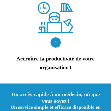
4
Accroître la productivité de votre
organisation !
Un accès rapide à un médecin, où que
vous soyez !
Un service simple et efficace disponible en