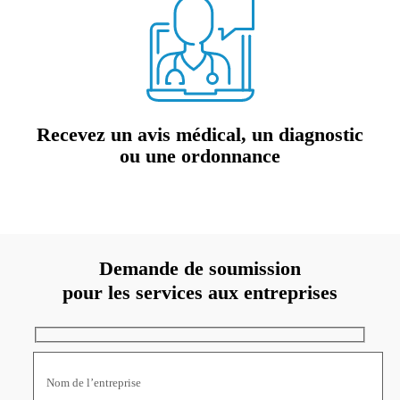
Recevez un avis médical,
un diagnostic
ou une ordonnance
Demande de soumission
pour les services aux entreprises