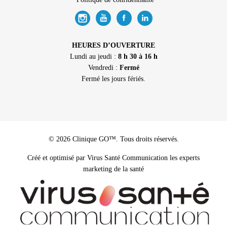
HEURES D’OUVERTURE
Lundi au jeudi :
8 h 30 à 16 h
Vendredi :
Fermé
Fermé les jours fériés.
© 2026 Clinique GO™. Tous droits réservés.
Créé et optimisé par Virus Santé Communication les experts
marketing de la santé