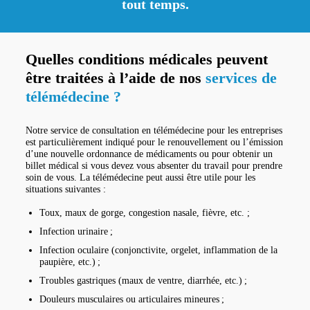
tout temps.
Quelles conditions médicales peuvent
être traitées à l’aide
de nos
services de
télémédecine ?
Notre service de consultation en télémédecine pour les entreprises
est particulièrement indiqué pour le renouvellement ou l’émission
d’une nouvelle ordonnance de médicaments ou pour obtenir un
billet médical si vous devez vous absenter du travail pour prendre
soin de vous. La télémédecine peut aussi être utile pour les
situations suivantes :
Toux, maux de gorge, congestion nasale, fièvre, etc. ;
Infection urinaire ;
Infection oculaire (conjonctivite, orgelet, inflammation de la
paupière, etc.) ;
Troubles gastriques (maux de ventre, diarrhée, etc.) ;
Douleurs musculaires ou articulaires mineures ;