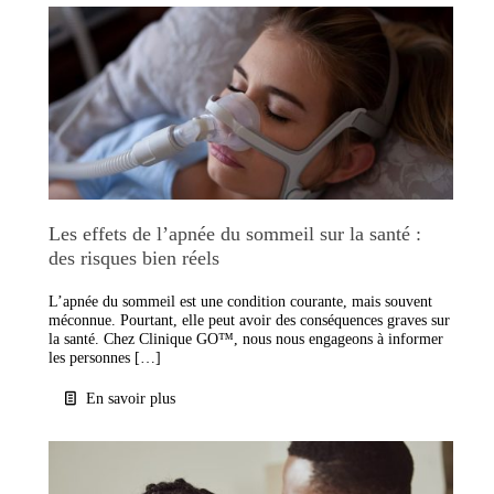
Les effets de l’apnée du sommeil sur la santé :
des risques bien réels
L’apnée du sommeil est une condition courante, mais souvent
méconnue. Pourtant, elle peut avoir des conséquences graves sur
la santé. Chez Clinique GO™, nous nous engageons à informer
les personnes […]
En savoir plus