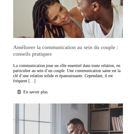
Améliorer la communication au sein du couple :
conseils pratiques
La communication joue un rôle essentiel dans toute relation, en
particulier au sein d’un couple. Une communication saine est la
clé d’une relation solide et épanouissante. Cependant, il est
fréquent […]
En savoir plus