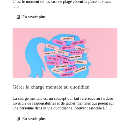
C’est le moment où les sacs de plage cèdent la place aux sacs
[…]
En savoir plus
Gérer la charge mentale au quotidien
La charge mentale est un concept qui fait référence au fardeau
invisible de responsabilités et de tâches mentales qui pèsent sur
une personne dans sa vie quotidienne. Souvent associée à […]
En savoir plus