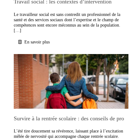
Travail social : les contextes d’intervention
Le travailleur social est sans contredit un professionnel de la
santé et des services sociaux dont l’expertise et le champ de
compétences sont encore méconnus au sein de la population.
[…]
En savoir plus
Survire à la rentrée scolaire : des conseils de pro
L’été tire doucement sa révérence, laissant place à l’excitation
mêlée de nervosité qui accompagne chaque rentrée scolaire.