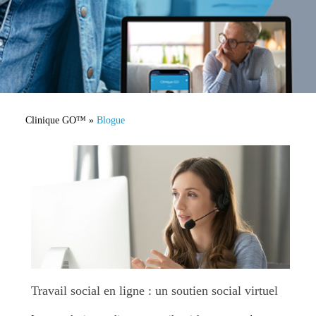
Clinique GO™
»
Blogue
Travail social en ligne : un soutien social virtuel