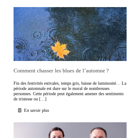
Comment chasser les blues de l’automne ?
Fin des festivités estivales, temps gris, baisse de luminosité… La
période automnale est dure sur le moral de nombreuses
personnes. Cette période peut également amener des sentiments
de tristesse ou […]
En savoir plus