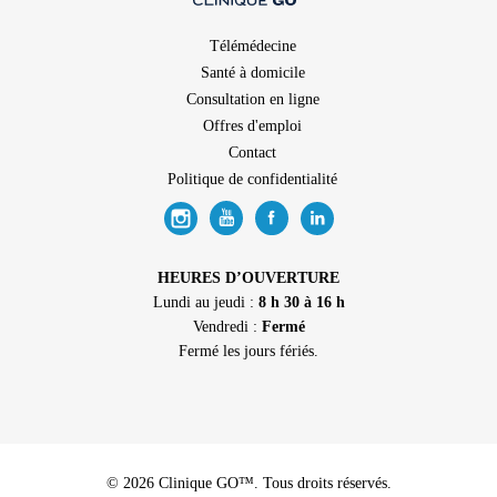
Télémédecine
Santé à domicile
Consultation en ligne
Offres d'emploi
Contact
Politique de confidentialité
HEURES D’OUVERTURE
Lundi au jeudi :
8 h 30 à 16 h
Vendredi :
Fermé
Fermé les jours fériés.
© 2026 Clinique GO™. Tous droits réservés.