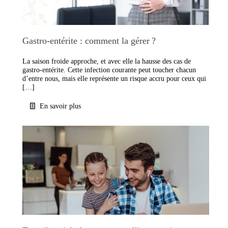
Gastro-entérite : comment la gérer ?
La saison froide approche, et avec elle la hausse des cas de
gastro-entérite. Cette infection courante peut toucher chacun
d’entre nous, mais elle représente un risque accru pour ceux qui
[…]
En savoir plus