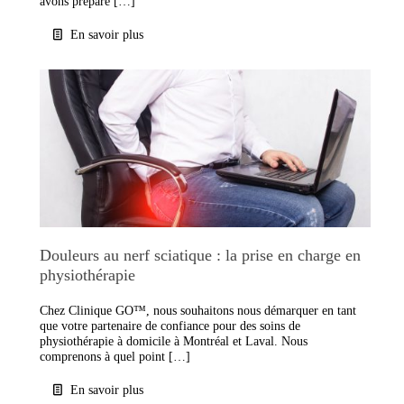
avons préparé […]
En savoir plus
Douleurs au nerf sciatique : la prise en charge en
physiothérapie
Chez Clinique GO™, nous souhaitons nous démarquer en tant
que votre partenaire de confiance pour des soins de
physiothérapie à domicile à Montréal et Laval. Nous
comprenons à quel point […]
En savoir plus