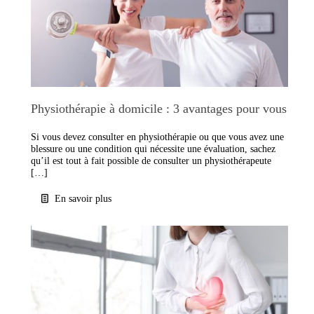
Physiothérapie à domicile : 3 avantages pour vous
Si vous devez consulter en physiothérapie ou que vous avez une
blessure ou une condition qui nécessite une évaluation, sachez
qu’il est tout à fait possible de consulter un physiothérapeute
[…]
En savoir plus