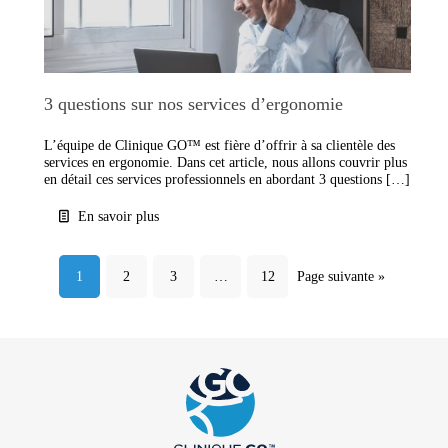
3 questions sur nos services d’ergonomie
L’équipe de Clinique GO™ est fière d’offrir à sa clientèle des
services en ergonomie. Dans cet article, nous allons couvrir plus
en détail ces services professionnels en abordant 3 questions […]
En savoir plus
1
2
3
…
12
Page suivante »