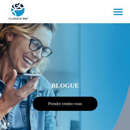
BLOGUE
Prendre rendez-vous