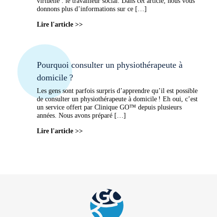
virtuelle : le travailleur social. Dans cet article, nous vous
donnons plus d’informations sur ce […]
Lire l'article >>
Pourquoi consulter un physiothérapeute à
domicile ?
Les gens sont parfois surpris d’apprendre qu’il est possible
de consulter un physiothérapeute à domicile ! Eh oui, c’est
un service offert par Clinique GO™ depuis plusieurs
années. Nous avons préparé […]
Lire l'article >>