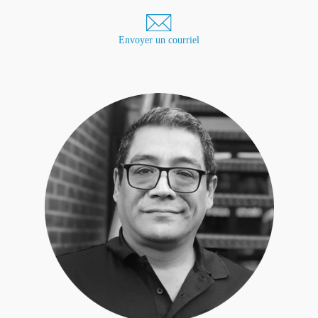
Envoyer un courriel