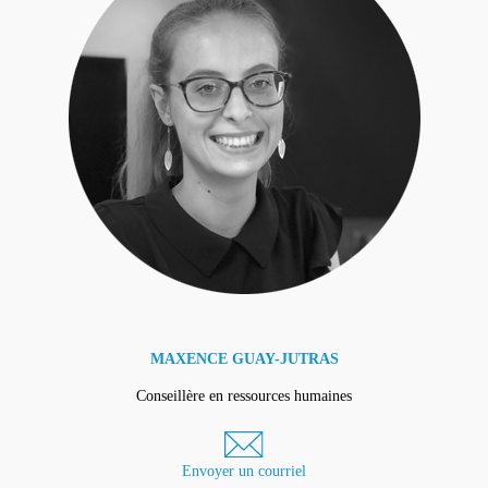
MAXENCE GUAY-JUTRAS
Conseillère en ressources humaines
Envoyer un courriel