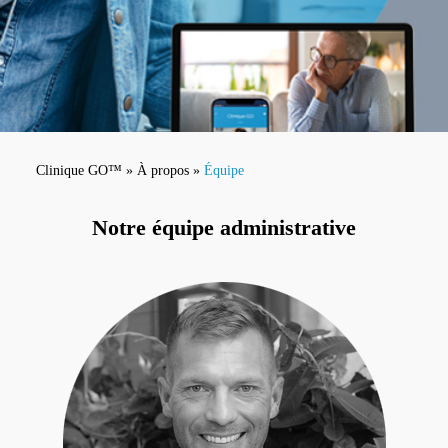
Clinique GO™
» À propos »
Équipe
Notre équipe administrative