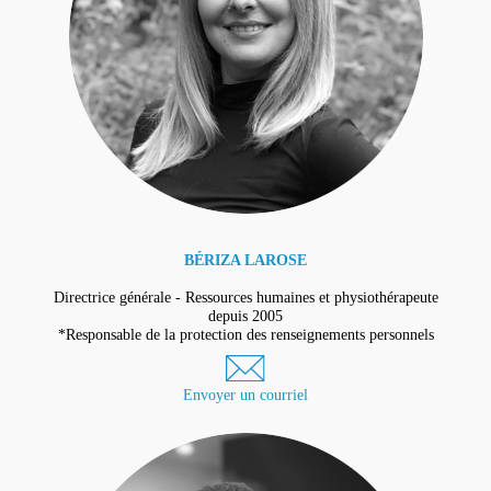
BÉRIZA LAROSE
Directrice générale - Ressources humaines et physiothérapeute
depuis 2005
*Responsable de la protection des renseignements personnels
Envoyer un courriel