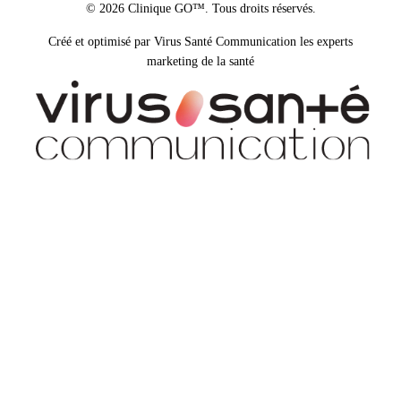
© 2026 Clinique GO™. Tous droits réservés.
Créé et optimisé par Virus Santé Communication les experts
marketing de la santé