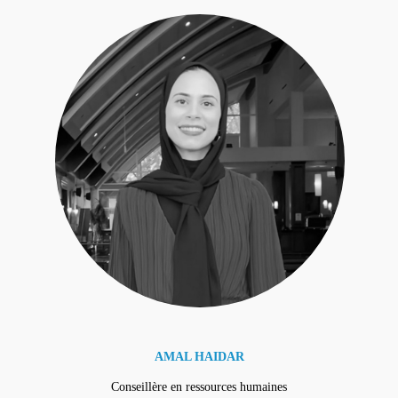
AMAL HAIDAR
Conseillère en ressources humaines