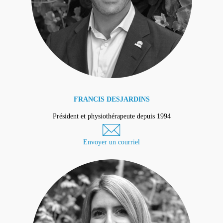
FRANCIS DESJARDINS
Président et physiothérapeute depuis 1994
Envoyer un courriel