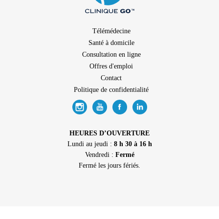
Télémédecine
Santé à domicile
Consultation en ligne
Offres d'emploi
Contact
Politique de confidentialité
HEURES D’OUVERTURE
Lundi au jeudi :
8 h 30 à 16 h
Vendredi :
Fermé
Fermé les jours fériés.