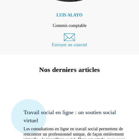
LUIS ALAYO
Commis comptable
Envoyer un courriel
Nos derniers articles
Travail social en ligne : un soutien social
virtuel
Les consultations en ligne en travail social permettent de
rencontrer un professionnel unique, de façon entièrement