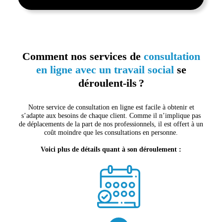
Comment nos services de
consultation
en ligne
avec un travail social
se
déroulent-ils ?
Notre service de consultation en ligne est facile à obtenir et
s’adapte aux besoins de chaque client. Comme il n’implique pas
de déplacements de la part de nos professionnels, il est offert à un
coût moindre que les consultations en personne.
Voici plus de détails quant à son déroulement :