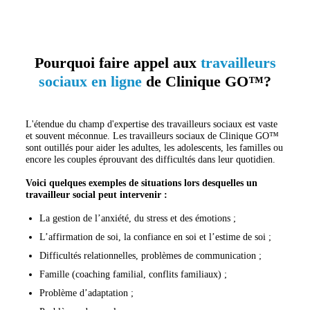
Pourquoi faire appel aux
travailleurs
sociaux en ligne
de Clinique GO™?
L'étendue du champ d'expertise des travailleurs sociaux est vaste
et souvent méconnue. Les travailleurs sociaux de Clinique GO™
sont outillés pour aider les adultes, les adolescents, les familles ou
encore les couples éprouvant des difficultés dans leur quotidien.
Voici quelques exemples de situations lors desquelles un
travailleur social peut intervenir :
La gestion de l’anxiété, du stress et des émotions ;
L’affirmation de soi, la confiance en soi et l’estime de soi ;
Difficultés relationnelles, problèmes de communication ;
Famille (coaching familial, conflits familiaux) ;
Problème d’adaptation ;