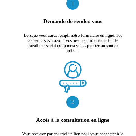
1
Demande de rendez-vous
Lorsque vous aurez rempli notre formulaire en ligne, nos
conseillers évalueront vos besoins afin d’identifier le
travailleur social qui pourra vous apporter un soutien
optimal.
2
Accès à la consultation
en ligne
Vous recevrez par courriel un lien pour vous connecter à la