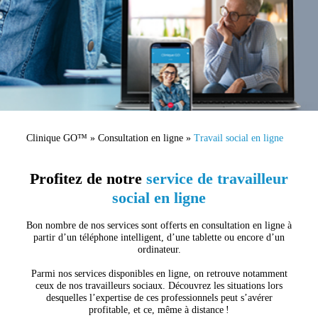
Clinique GO™
»
Consultation en ligne
»
Travail social en ligne
Profitez de notre
service de travailleur
social en ligne
Bon nombre de nos services sont offerts en consultation en ligne à
partir d’un téléphone intelligent,
d’une tablette ou encore d’un
ordinateur.
Parmi nos services disponibles en ligne, on retrouve notamment
ceux de nos travailleurs sociaux. Découvrez les
situations lors
desquelles l’expertise de ces professionnels peut s’avérer
profitable, et ce, même à distance !