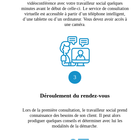
vidéoconférence avec votre travailleur social quelques
minutes avant le début de celle-ci. Le service de consultation
virtuelle est accessible à partir d’un téléphone intelligent,
d’une tablette ou d’un ordinateur. Vous devez avoir accès à
une caméra.
3
Déroulement du rendez-vous
Lors de la première consultation, le travailleur social prend
connaissance des besoins de son client. Il peut alors
prodiguer quelques conseils et déterminer avec lui les
modalités de la démarche.