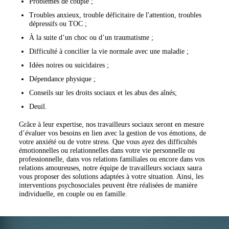
Problèmes de couple ;
Troubles anxieux, trouble déficitaire de l'attention, troubles
dépressifs ou TOC ;
À la suite d’un choc ou d’un traumatisme ;
Difficulté à concilier la vie normale avec une maladie ;
Idées noires ou suicidaires ;
Dépendance physique ;
Conseils sur les droits sociaux et les abus des aînés;
Deuil.
Grâce à leur expertise, nos travailleurs sociaux seront en mesure
d’évaluer vos besoins en lien avec la gestion de vos émotions, de
votre anxiété ou de votre stress. Que vous ayez des difficultés
émotionnelles ou relationnelles dans votre vie personnelle ou
professionnelle, dans vos relations familiales ou encore dans vos
relations amoureuses, notre équipe de travailleurs sociaux saura
vous proposer des solutions adaptées à votre situation. Ainsi, les
interventions psychosociales peuvent être réalisées de manière
individuelle, en couple ou en famille.