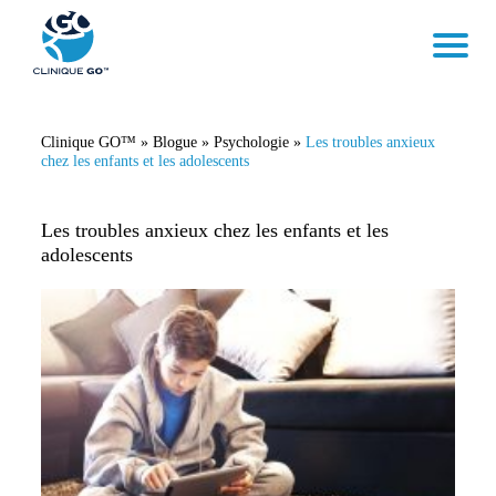
Clinique GO™
»
Blogue
»
Psychologie
»
Les troubles anxieux
chez les enfants et les adolescents
Les troubles anxieux chez les enfants et les
adolescents