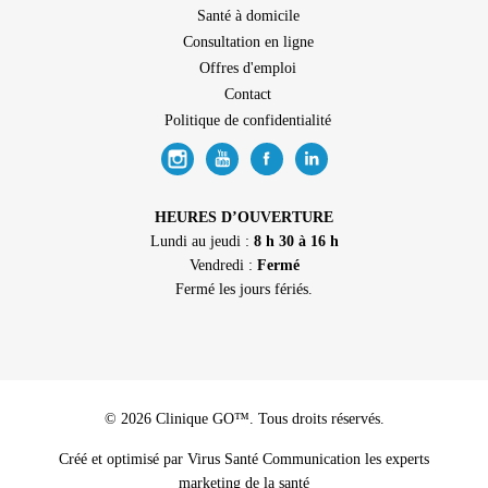
Santé à domicile
Consultation en ligne
Offres d'emploi
Contact
Politique de confidentialité
HEURES D’OUVERTURE
Lundi au jeudi :
8 h 30 à 16 h
Vendredi :
Fermé
Fermé les jours fériés.
© 2026 Clinique GO™. Tous droits réservés.
Créé et optimisé par Virus Santé Communication les experts
marketing de la santé