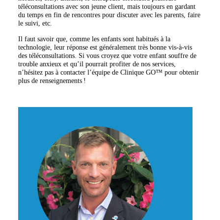
téléconsultations avec son jeune client, mais toujours en gardant
du temps en fin de rencontres pour discuter avec les parents, faire
le suivi, etc.
Il faut savoir que, comme les enfants sont habitués à la
technologie, leur réponse est généralement très bonne vis-à-vis
des téléconsultations. Si vous croyez que votre enfant souffre de
trouble anxieux et qu’il pourrait profiter de nos services,
n’hésitez pas à contacter l’équipe de Clinique GO™ pour obtenir
plus de renseignements !