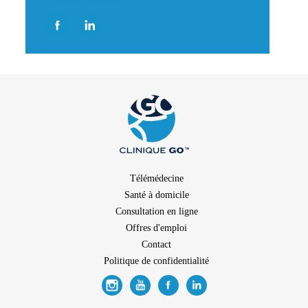
Télémédecine
Santé à domicile
Consultation en ligne
Offres d'emploi
Contact
Politique de confidentialité