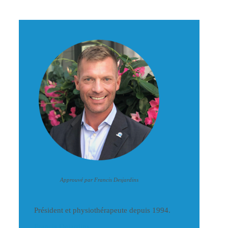
Approuvé par Francis Desjardins
Président et physiothérapeute depuis 1994.
Francis Dejardins