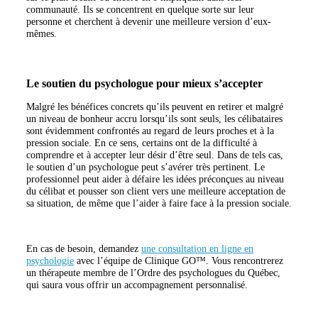
communauté. Ils se concentrent en quelque sorte sur leur
personne et cherchent à devenir une meilleure version d’eux-
mêmes.
Le soutien du psychologue pour mieux s’accepter
Malgré les bénéfices concrets qu’ils peuvent en retirer et malgré
un niveau de bonheur accru lorsqu’ils sont seuls, les célibataires
sont évidemment confrontés au regard de leurs proches et à la
pression sociale. En ce sens, certains ont de la difficulté à
comprendre et à accepter leur désir d’être seul. Dans de tels cas,
le soutien d’un psychologue peut s’avérer très pertinent. Le
professionnel peut aider à défaire les idées préconçues au niveau
du célibat et pousser son client vers une meilleure acceptation de
sa situation, de même que l’aider à faire face à la pression sociale.
En cas de besoin, demandez
une consultation en ligne en
psychologie
avec l’équipe de Clinique GO™. Vous rencontrerez
un thérapeute membre de l’Ordre des psychologues du Québec,
qui saura vous offrir un accompagnement personnalisé.