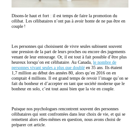
Disons-le haut et fort : il est temps de faire la promotion du
célibat. Les célibataires n’ont pas à avoir honte de ne pas être en
couple !
Les personnes qui choisissent de vivre seules subissent souvent
une pression de la part de leurs proches ou encore des jugements
venant de leur entourage. Or, il est tout à fait possible d’être plus
heureux lorsqu’on est célibataire. Au Canada,
le nombre de
personnes vivant seules a plus que doublé
en 35 ans. Ils étaient
1,7 million au début des années 80, alors qu’en 2016 on en
comptait 4 millions. Il est grand temps de revoir l’image qu’on se
fait du bonheur et d’accepter en tant que société moderne que le
bonheur en solo, c’est tout aussi bien que la vie en couple.
Puisque nos psychologues rencontrent souvent des personnes
célibataires qui sont confrontées dans leur choix de vie, et qui se
remettent alors elles-mêmes en question, nous avons choisi de
préparer cet article.