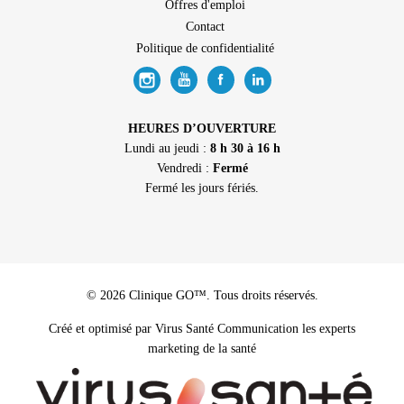
Offres d'emploi
Contact
Politique de confidentialité
HEURES D’OUVERTURE
Lundi au jeudi :
8 h 30 à 16 h
Vendredi :
Fermé
Fermé les jours fériés.
© 2026 Clinique GO™. Tous droits réservés.
Créé et optimisé par Virus Santé Communication les experts
marketing de la santé