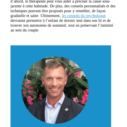
d’abord, le thérapeute peut vous aider à préciser la cause sous-
jacente à cette habitude. De plus, des conseils personnalisés et des
techniques peuvent être proposés pour y remédier, de façon
graduelle et saine. Ultimement,
les conseils du psychologue
devraient permettre à l’enfant de dormir seul dans son lit et de
trouver son autonomie de sommeil, tout en préservant l’intimité
au sein du couple.