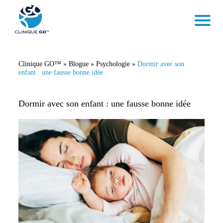
Clinique GO™
»
Blogue
»
Psychologie
»
Dormir avec son
enfant : une fausse bonne idée
Dormir avec son enfant : une fausse bonne idée