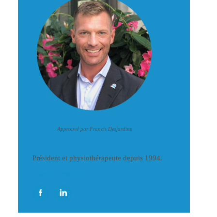
Approuvé par Francis Desjardins
Président et physiothérapeute depuis 1994.
Francis Dejardins