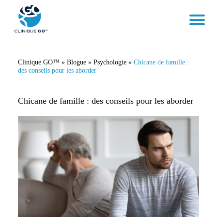
Clinique GO™
»
Blogue
»
Psychologie
»
Chicane de famille :
des conseils pour les aborder
Chicane de famille : des conseils pour les aborder