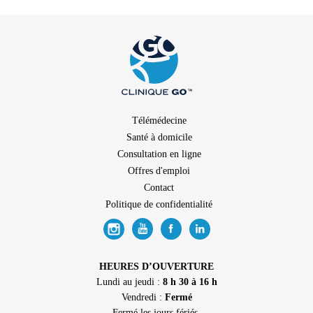
Télémédecine
Santé à domicile
Consultation en ligne
Offres d'emploi
Contact
Politique de confidentialité
HEURES D’OUVERTURE
Lundi au jeudi :
8 h 30 à 16 h
Vendredi :
Fermé
Fermé les jours fériés.