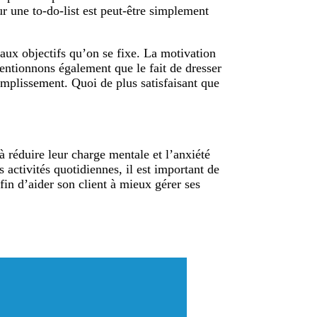
ur une to-do-list est peut-être simplement
 aux objectifs qu’on se fixe. La motivation
Mentionnons également que le fait de dresser
complissement. Quoi de plus satisfaisant que
à réduire leur charge mentale et l’anxiété
activités quotidiennes, il est important de
n d’aider son client à mieux gérer ses