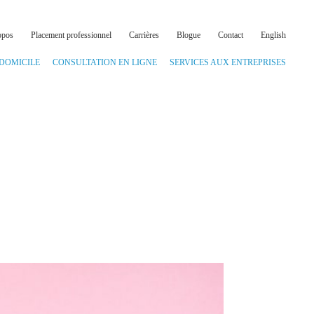
opos
Placement professionnel
Carrières
Blogue
Contact
English
 DOMICILE
CONSULTATION EN LIGNE
SERVICES AUX ENTREPRISES