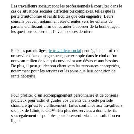
Les travailleurs sociaux sont les professionnels à consulter dans le
cas de situations sociales difficiles ou complexes, telles que la
perte d’autonomie et les difficultés que cela engendre. Leurs
conseils peuvent notamment être orientés vers les enfants de
parents vieillissant, afin de les aider à aborder de la bonne façon
les questions concernant l’avenir de ces derniers.
Pour les parents âgés,
le travailleur social
peut également offrir
un service d’accompagnement, par exemple dans le choix d’un
nouveau milieu de vie qui conviendra aux désirs et aux besoins.
De plus, il peut guider son client vers les ressources appropriées,
notamment pour les services et les soins que leur condition de
santé nécessite.
Pour profiter d’un accompagnement personnalisé et de conseils
judicieux pour aider et guider vos parents dans cette période
charnière qu’est le vieillissement, faites confiance aux travailleurs
sociaux de Clinique GO™. En plus des services à domicile, ils
sont également disponibles pour intervenir via la consultation en
ligne !