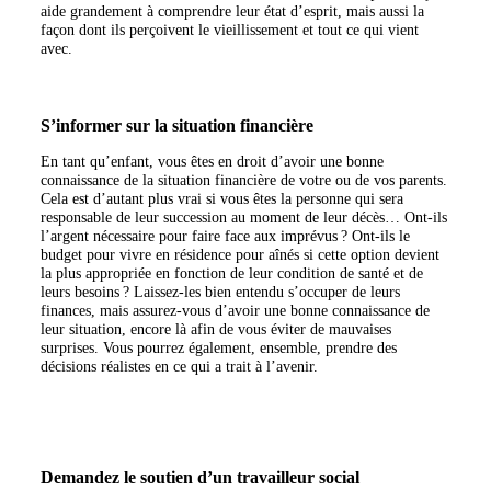
aide grandement à comprendre leur état d’esprit, mais aussi la
façon dont ils perçoivent le vieillissement et tout ce qui vient
avec.
S’informer sur la situation financière
En tant qu’enfant, vous êtes en droit d’avoir une bonne
connaissance de la situation financière de votre ou de vos parents.
Cela est d’autant plus vrai si vous êtes la personne qui sera
responsable de leur succession au moment de leur décès… Ont-ils
l’argent nécessaire pour faire face aux imprévus ? Ont-ils le
budget pour vivre en résidence pour aînés si cette option devient
la plus appropriée en fonction de leur condition de santé et de
leurs besoins ? Laissez-les bien entendu s’occuper de leurs
finances, mais assurez-vous d’avoir une bonne connaissance de
leur situation, encore là afin de vous éviter de mauvaises
surprises. Vous pourrez également, ensemble, prendre des
décisions réalistes en ce qui a trait à l’avenir.
Demandez le soutien d’un travailleur social