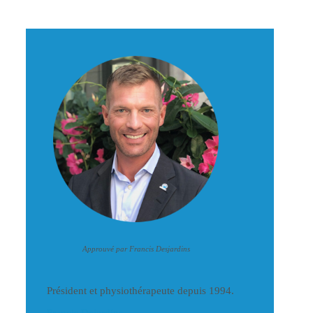
Approuvé par Francis Desjardins
Président et physiothérapeute depuis 1994.
Francis Dejardins