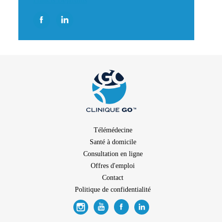
Télémédecine
Santé à domicile
Consultation en ligne
Offres d'emploi
Contact
Politique de confidentialité