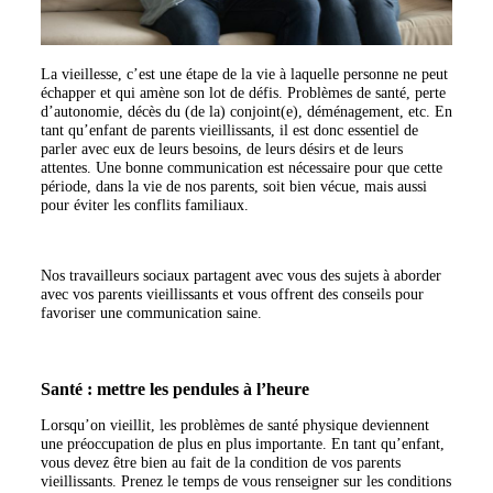
La vieillesse, c’est une étape de la vie à laquelle personne ne peut
échapper et qui amène son lot de défis. Problèmes de santé, perte
d’autonomie, décès du (de la) conjoint(e), déménagement, etc. En
tant qu’enfant de parents vieillissants, il est donc essentiel de
parler avec eux de leurs besoins, de leurs désirs et de leurs
attentes. Une bonne communication est nécessaire pour que cette
période, dans la vie de nos parents, soit bien vécue, mais aussi
pour éviter les conflits familiaux.
Nos travailleurs sociaux partagent avec vous des sujets à aborder
avec vos parents vieillissants et vous offrent des conseils pour
favoriser une communication saine.
Santé : mettre les pendules à l’heure
Lorsqu’on vieillit, les problèmes de santé physique deviennent
une préoccupation de plus en plus importante. En tant qu’enfant,
vous devez être bien au fait de la condition de vos parents
vieillissants. Prenez le temps de vous renseigner sur les conditions