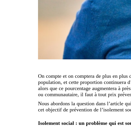
On compte et on comptera de plus en plus de
population, et cette proportion continuera 
alors que ce pourcentage augmentera à près d
ou communautaire, il faut à tout prix préven
Nous abordons la question dans l’article qui
cet objectif de prévention de l’isolement soc
Isolement social : un problème qui est so