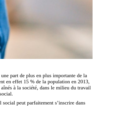
une part de plus en plus importante de la
ent en effet 15 % de la population en 2013,
înés à la société, dans le milieu du travail
social.
l social peut parfaitement s’inscrire dans