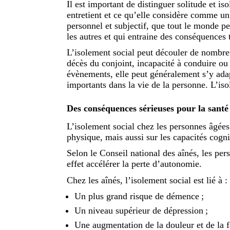
Il est important de distinguer solitude et is
entretient et ce qu’elle considère comme un
personnel et subjectif, que tout le monde pe
les autres et qui entraine des conséquences 
L’isolement social peut découler de nombreux
décès du conjoint, incapacité à conduire ou 
évènements, elle peut généralement s’y adap
importants dans la vie de la personne. L’is
Des conséquences sérieuses pour la santé
L’isolement social chez les personnes âgées 
physique, mais aussi sur les capacités cogni
Selon le Conseil national des aînés, les pers
effet accélérer la perte d’autonomie.
Chez les aînés, l’isolement social est lié à :
Un plus grand risque de démence ;
Un niveau supérieur de dépression ;
Une augmentation de la douleur et de la f