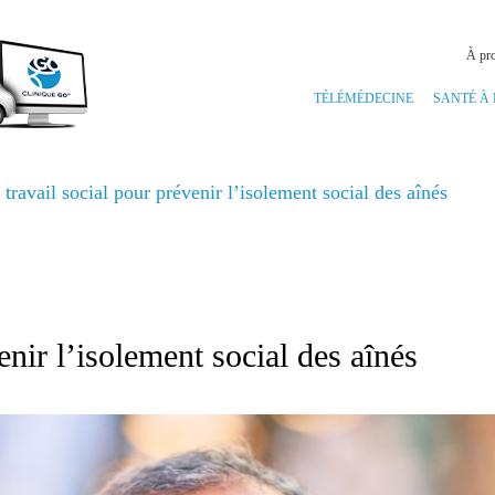
À pr
TÉLÉMÉDECINE
SANTÉ À
 travail social pour prévenir l’isolement social des aînés
enir l’isolement social des aînés