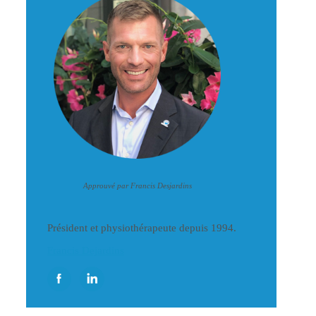
Approuvé par Francis Desjardins
Président et physiothérapeute depuis 1994.
Francis Dejardins