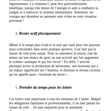
légumineuses. La vitamine C peut être particulièrement
bénéfique, puisqu’elle donne de l’énergie et aide à combattre la
fatigue et à renforcer le système immunitaire. Justement, les
courges qui abondent en automne sont riches en cette vitamine
précieuse !
Rester actif physiquement
Même si le temps plus froid et la nuit qui vient plus vite peuvent
nous contraindre dans notre pratique sportive, il ne faut pas la
laisser de côté pour autant. Pour se remontrer le moral, rien de
mieux qu’une séance de sport ou une activité qui fait augmenter
le rythme cardiaque et qui fait forcer ! En effet, l’activité
physique active la production de sérotonine, une hormone qui a
un impact significatif sur l’humeur, et diminue le niveau cortisol,
qu’on appelle aussi « hormone du stress ».
Prendre du temps pour les loisirs
Les loisirs sont importants à tous les moments de l’année. Malgré
les obligations familiales et professionnelles, il ne faut jamais les
laisser de côté… Ils sont essentiels pour le sentiment