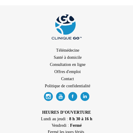
Télémédecine
Santé à domicile
Consultation en ligne
Offres d'emploi
Contact
Politique de confidentialité
HEURES D’OUVERTURE
Lundi au jeudi :
8 h 30 à 16 h
Vendredi :
Fermé
Fermé les jours fériés.