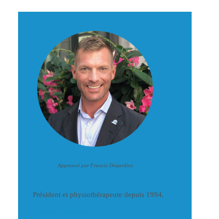
Approuvé par Francis Desjardins
Président et physiothérapeute depuis 1994.
Francis Dejardins