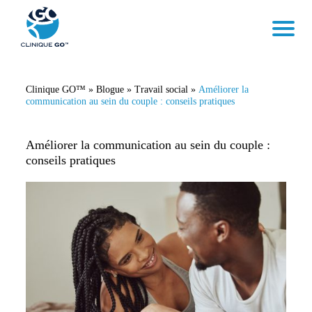
Clinique GO™
»
Blogue
»
Travail social
»
Améliorer la
communication au sein du couple : conseils pratiques
Améliorer la communication au sein du couple :
conseils pratiques