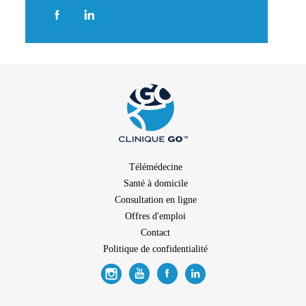
Télémédecine
Santé à domicile
Consultation en ligne
Offres d'emploi
Contact
Politique de confidentialité