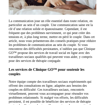
La communication joue un rôle essentiel dans toute relation, en
particulier au sein d’un couple. Une communication saine est la
clé d’une relation solide et épanouissante. Cependant, il est
fréquent que des problèmes surviennent, ce qui peut créer des
tensions et, à plus long terme, mettre en péril le couple. Dans cet
article, nous vous présenterons des conseils pratiques pour réduire
les problèmes de communication au sein du couple. Si vous
rencontrez des difficultés persistantes, n’oubliez pas que Clinique
GO™ propose des services de travail social en ligne avec des
travailleurs sociaux qualifiés qui peuvent vous aider, y compris
pour des services de thérapie conjugale.
Les services de Clinique GO™ pour soutenir les
couples
Notre équipe compte des travailleurs sociaux expérimentés qui
offrent des consultations en ligne, adaptées aux besoins des
couples en difficulté. Ces travailleurs sociaux, rencontrés
virtuellement, peuvent vous accompagner pour résoudre vos
problèmes relationnels. Si malgré vos efforts, les difficultés
persistent, il est possible de bénéficier des services de thérapie